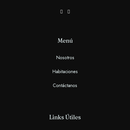
Menú
Nosotros
Habitaciones
Contáctanos
Links Útiles