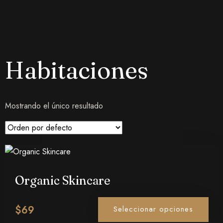
Habitaciones
Mostrando el único resultado
Organic Skincare
$
69
Seleccionar opciones